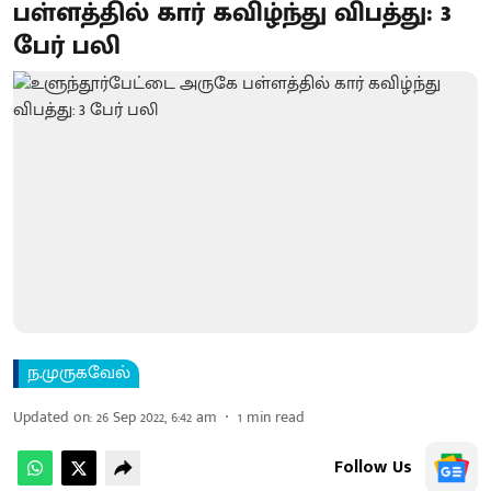
பள்ளத்தில் கார் கவிழ்ந்து விபத்து: 3
பேர் பலி
ந.முருகவேல்
Updated on
:
26 Sep 2022, 6:42 am
1
min read
Follow Us