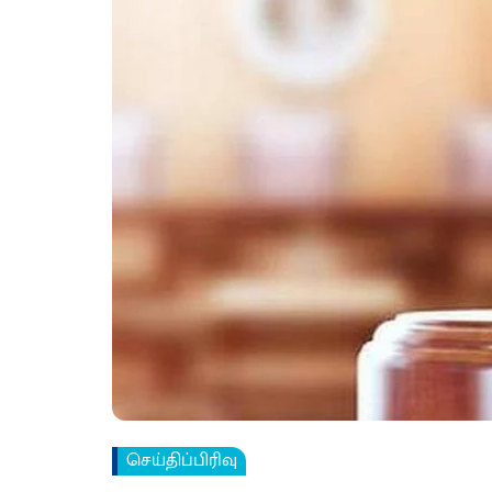
செய்திப்பிரிவு