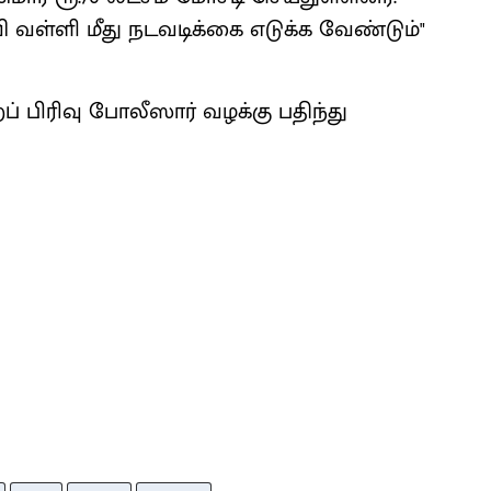
 வள்ளி மீது நடவடிக்கை எடுக்க வேண்டும்"
றப் பிரிவு போலீஸார் வழக்கு பதிந்து