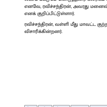
எனவே, ரவிச்சந்திரன், அவரது மனைவி
எனக் குறிப்பிட்டுள்ளார்.
ரவிச்சந்திரன், வள்ளி மீது மாவட்ட குற்
விசாரிக்கின்றனர்.