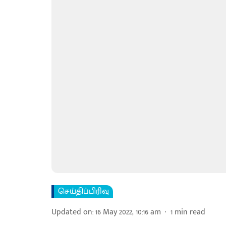
செய்திப்பிரிவு
Updated on
:
16 May 2022, 10:16 am
1
min read