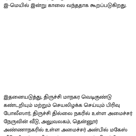
இ-மெயில் இன்று காலை வந்ததாக கூறப்படுகிறது.
இதனையடுத்து, திருச்சி மாநகர வெடிகுண்டு
கண்டறியும் மற்றும் செயலிழக்க செய்யும் பிரிவு
போலீஸார், திருச்சி தில்லை நகரில் உள்ள அமைச்சர்
நேருவின் வீடு, அலுவலகம், தென்னூர்
அண்ணாநகரில் உள்ள அமைச்சர் அன்பில் மகேஸ்