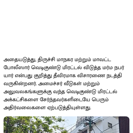
அதையடுத்து, திருச்சி மாநகர மற்றும் மாவட்ட
போலீஸார் வெடிகுண்டு மிரட்டல் விடுத்த மர்ம நபர்
யார் என்பது குறித்து தீவிரமாக விசாரணை நடத்தி
வருகின்றனர். அமைச்சர் வீடுகள் மற்றும்
அலுவலகங்களுக்கு வந்த வெடிகுண்டு மிரட்டல்
அக்கட்சிகளை சேர்ந்தவர்களிடையே பெரும்
அதிர்வலைகளை ஏற்படுத்தியுள்ளது.