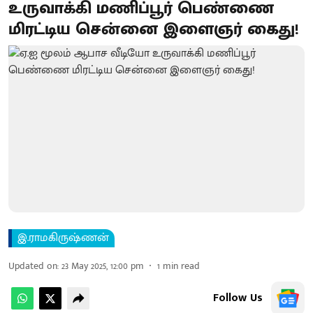
உருவாக்கி மணிப்பூர் பெண்ணை
மிரட்டிய சென்னை இளைஞர் கைது!
இ.ராமகிருஷ்ணன்
Updated on
:
23 May 2025, 12:00 pm
1
min read
Follow Us