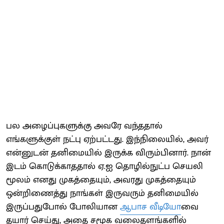
பல அழைப்புகளுக்கு அவரே வந்ததால்
எங்களுக்குள் நட்பு ஏற்பட்டது. இந்நிலையில், அவர்
என்னுடன் தனிமையில் இருக்க விரும்பினார். நான்
இடம் கொடுக்காததால் ஏ.ஐ தொழில்நுட்ப செயலி
மூலம் எனது முகத்தையும், அவரது முகத்தையும்
ஒன்றிணைத்து நாங்கள் இருவரும் தனிமையில்
இருப்பதுபோல் போலியான
ஆபாச வீடியோ
வை
தயார் செய்து, அதை சமூக வலைதளங்களில்