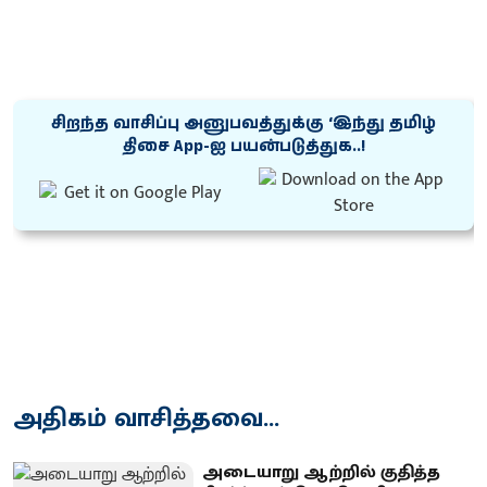
சிறந்த வாசிப்பு அனுபவத்துக்கு ‘இந்து தமிழ்
திசை App-ஐ பயன்படுத்துக..!
அதிகம் வாசித்தவை...
அடையாறு ஆற்றில் குதித்த