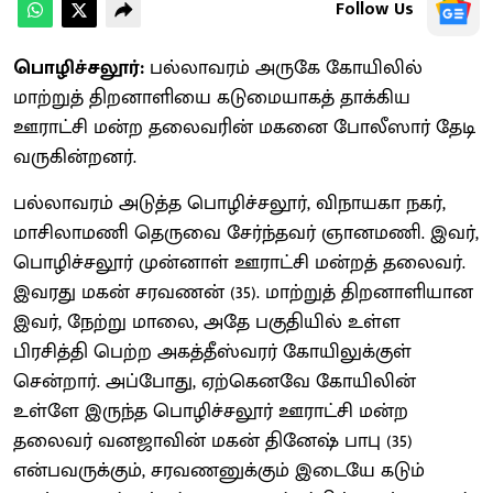
Follow Us
பொழிச்சலூர்:
பல்லாவரம் அருகே கோயிலில்
மாற்றுத் திறனாளியை கடுமையாகத் தாக்கிய
ஊராட்சி மன்ற தலைவரின் மகனை போலீஸார் தேடி
வருகின்றனர்.
பல்லாவரம் அடுத்த பொழிச்சலூர், விநாயகா நகர்,
மாசிலாமணி தெருவை சேர்ந்தவர் ஞானமணி. இவர்,
பொழிச்சலூர் முன்னாள் ஊராட்சி மன்றத் தலைவர்.
இவரது மகன் சரவணன் (35). மாற்றுத் திறனாளியான
இவர், நேற்று மாலை, அதே பகுதியில் உள்ள
பிரசித்தி பெற்ற அகத்தீஸ்வரர் கோயிலுக்குள்
சென்றார். அப்போது, ஏற்கெனவே கோயிலின்
உள்ளே இருந்த பொழிச்சலூர் ஊராட்சி மன்ற
தலைவர் வனஜாவின் மகன் தினேஷ் பாபு (35)
என்பவருக்கும், சரவணனுக்கும் இடையே கடும்