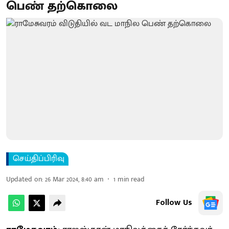
பெண் தற்கொலை
செய்திப்பிரிவு
Updated on
:
26 Mar 2024, 8:40 am
1
min read
Follow Us