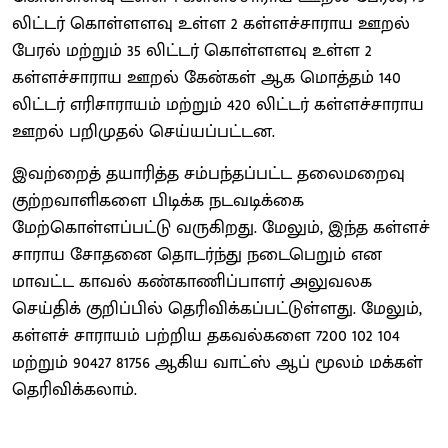
லிட்டர் கொள்ளளவு உள்ள 2 கள்ளச்சாராய ஊறல்
பேரல் மற்றும் 35 லிட்டர் கொள்ளளவு உள்ள 2
கள்ளச்சாராய ஊறல் கேன்கள் ஆக மொத்தம் 140
லிட்டர் எரிசாராயம் மற்றும் 420 லிட்டர் கள்ளச்சாராய
ஊறல் பறிமுதல் செய்யப்பட்டன.
இவற்றைத் தயாரித்த சம்பந்தப்பட்ட தலைமறைவு
குற்றவாளிகளை பிடிக்க நடவடிக்கை
மேற்கொள்ளப்பட்டு வருகிறது. மேலும், இந்த கள்ளச்
சாராய சோதனை தொடர்ந்து நடைபெறும் என
மாவட்ட காவல் கண்காணிப்பாளர் அலுவலக
செய்திக் குறிப்பில் தெரிவிக்கப்பட்டுள்ளது. மேலும்,
கள்ளச் சாராயம் பற்றிய தகவல்களை 7200 102 104
மற்றும் 90427 81756 ஆகிய வாட்ஸ் ஆப் மூலம் மக்கள்
தெரிவிக்கலாம்.