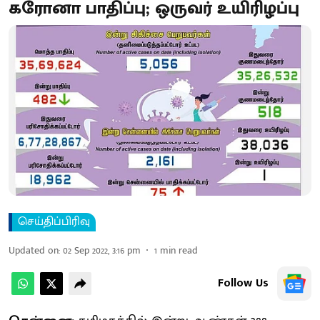
கரோனா பாதிப்பு; ஒருவர் உயிரிழப்பு
செய்திப்பிரிவு
Updated on
:
02 Sep 2022, 3:16 pm
1
min read
Follow Us