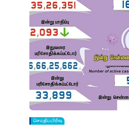
செய்திப்பிரிவு