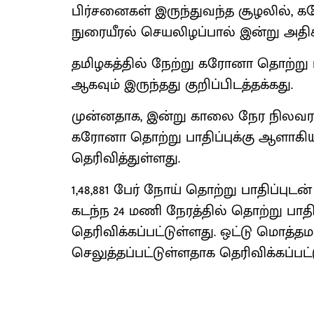
பிர்சனைகள் இருந்துவந்த சூழலில், 
நுரையீரல் செயலிழப்பால் இன்று அதி
தமிழகத்தில் நேற்று கரோனா தொற்று பா
ஆகவும் இருந்தது குறிப்பிடத்தக்கது.
முன்னதாக, இன்று காலை நேர நிலவரப்பட
கரோனா தொற்று பாதிப்புக்கு ஆளாகியு
தெரிவித்துள்ளது.
1,48,881 பேர் நோய் தொற்று பாதிப்புடன்
கடந்ந 24 மணி நேரத்தில் தொற்று பாதி
தெரிவிக்கப்பட்டுள்ளது. ஒட்டு மொத்தமா
செலுத்தப்பட்டுள்ளதாக தெரிவிக்கப்பட்