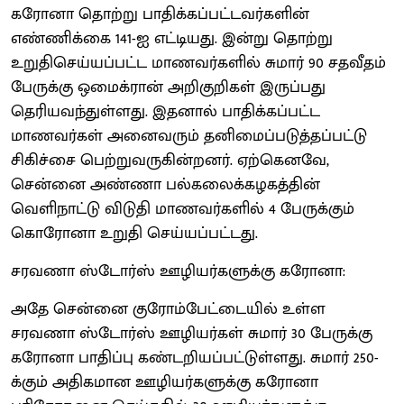
கரோனா தொற்று பாதிக்கப்பட்டவர்களின்
எண்ணிக்கை 141-ஐ எட்டியது. இன்று தொற்று
உறுதிசெய்யப்பட்ட மாணவர்களில் சுமார் 90 சதவீதம்
பேருக்கு ஒமைக்ரான் அறிகுறிகள் இருப்பது
தெரியவந்துள்ளது. இதனால் பாதிக்கப்பட்ட
மாணவர்கள் அனைவரும் தனிமைப்படுத்தப்பட்டு
சிகிச்சை பெற்றுவருகின்றனர். ஏற்கெனவே,
சென்னை அண்ணா பல்கலைக்கழகத்தின்
வெளிநாட்டு விடுதி மாணவர்களில் 4 பேருக்கும்
கொரோனா உறுதி செய்யப்பட்டது.
சரவணா ஸ்டோர்ஸ் ஊழியர்களுக்கு கரோனா:
அதே சென்னை குரோம்பேட்டையில் உள்ள
சரவணா ஸ்டோர்ஸ் ஊழியர்கள் சுமார் 30 பேருக்கு
கரோனா பாதிப்பு கண்டறியப்பட்டுள்ளது. சுமார் 250-
க்கும் அதிகமான ஊழியர்களுக்கு கரோனா