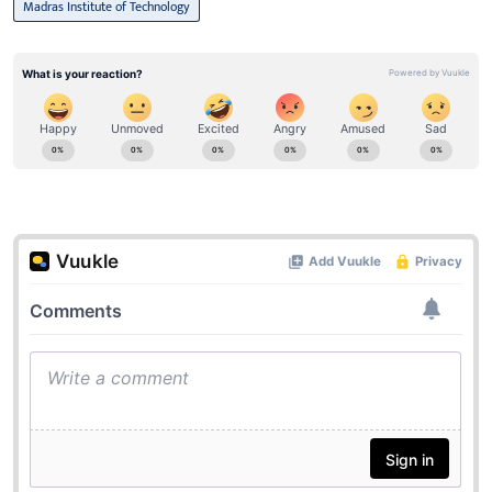
Madras Institute of Technology