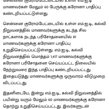
சென்னை குரோம்பேட்டையில் உள்ள எம்.ஐ.டி
மாணவர்கள் மேலும் 60 பேருக்கு கரோனா பாதிப்பு
கண்டறியப்பட்டுள்ளது.
சென்னை குரோம்பேட்டையில் உள்ள எம்.ஐ.டி., கல்வி
நிறுவனத்தில் மாணவர்களுக்கு கடந்த சில
நாட்களாக நடந்த பரிசோதனையில் 81
மாணவர்களுக்கு கரோனா பாதிப்பு
உறுதிசெய்யப்பட்டுள்ளது. எம்.ஐ.டி., கல்வி
நிறுவனத்தில் மொத்தம் 1,417 மாணவர்களுக்கு
கரோனா பரிசோதனை செய்யப்பட்ட நிலையில்
நேற்றுவரை இந்த பாதிப்பு கண்டறியப்பட்டது.
இதையடுத்து மாணவர்களுக்கு ஒருவாரம் விடுமுறை
விடப்பட்டது.
இதனிடையே, இன்று எம்.ஐ.டி., கல்வி நிறுவனத்தில்
பயின்று வரும் மேலும் 60 மாணவர்களுக்கு கரோனா
தொற்று உறுதிசெய்யப்பட்டது. இவர்களுடன்