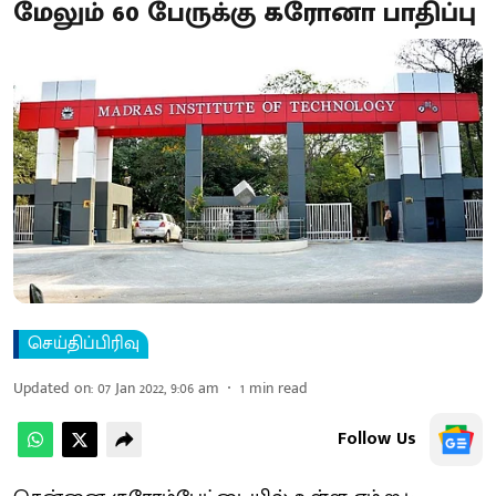
மேலும் 60 பேருக்கு கரோனா பாதிப்பு
செய்திப்பிரிவு
Updated on
:
07 Jan 2022, 9:06 am
1
min read
Follow Us