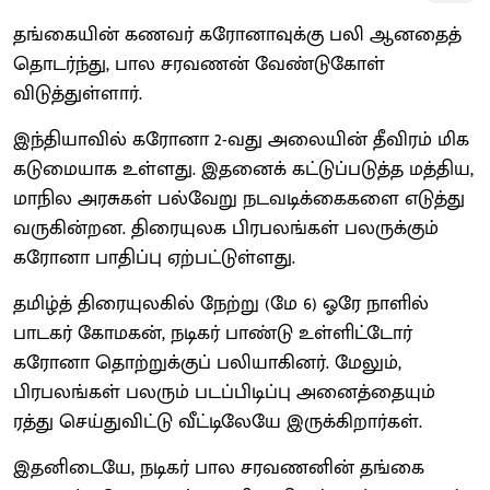
தங்கையின் கணவர் கரோனாவுக்கு பலி ஆனதைத்
தொடர்ந்து, பால சரவணன் வேண்டுகோள்
விடுத்துள்ளார்.
இந்தியாவில் கரோனா 2-வது அலையின் தீவிரம் மிக
கடுமையாக உள்ளது. இதனைக் கட்டுப்படுத்த மத்திய,
மாநில அரசுகள் பல்வேறு நடவடிக்கைகளை எடுத்து
வருகின்றன. திரையுலக பிரபலங்கள் பலருக்கும்
கரோனா பாதிப்பு ஏற்பட்டுள்ளது.
தமிழ்த் திரையுலகில் நேற்று (மே 6) ஓரே நாளில்
பாடகர் கோமகன், நடிகர் பாண்டு உள்ளிட்டோர்
கரோனா தொற்றுக்குப் பலியாகினர். மேலும்,
பிரபலங்கள் பலரும் படப்பிடிப்பு அனைத்தையும்
ரத்து செய்துவிட்டு வீட்டிலேயே இருக்கிறார்கள்.
இதனிடையே, நடிகர் பால சரவணனின் தங்கை