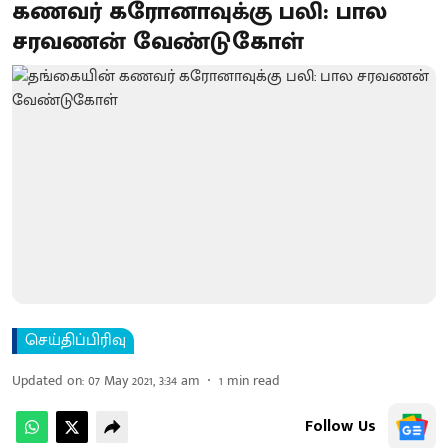
கணவர் கரோனாவுக்கு பலி: பால
சரவணன் வேண்டுகோள்
செய்திப்பிரிவு
Updated on
:
07 May 2021, 3:34 am
1
min read
Follow Us