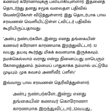
கணவர் கரோனாவுக்கு பலியாகியுள்ளார். இதனைத்
தொடர்ந்து தனது சமூக வலைதள பதிவில்
வேண்டுகோள் விடுத்துள்ளார். இது தொடர்பாக பால
சரவணன் வெளியிட்டுள்ள ட்விட்டர் பதிவில்
கூறியிருப்பதாவது:
"அன்பு நண்பர்களே...இன்று எனது தங்கையின்
கணவர் கரோனா காரணமாக இறந்துவிட்டார். 32
வயது. தயவு கூர்ந்து மிகக் கவனமாக இருக்கவும்.
நமக்கெல்லாம் வராது என்று நினைப்பது மாபெரும்
கோழைத்தனம். நம்மைப் பாதுகாக்க நம்மால் மட்டுமே
முடியும். முக கவசம் அணிவீர். ப்ளீஸ்"
இவ்வாறு பால சரவணன் தெரிவித்துள்ளார்.
அன்பு நண்பர்களே...இன்று எனது
தங்கையின் கணவர் கொரோணா
காரணமாக இறந்துவிட்டார்...32வயது...