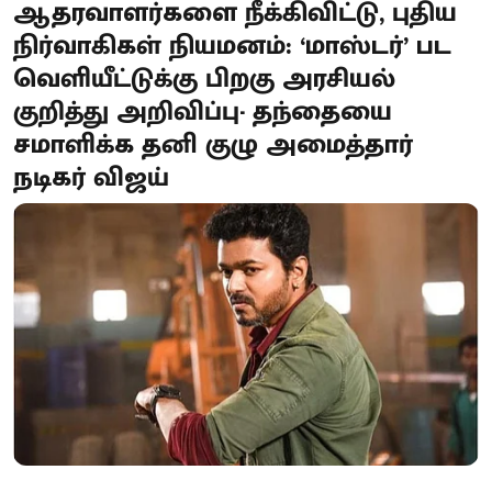
ஆதரவாளர்களை நீக்கிவிட்டு, புதிய
நிர்வாகிகள் நியமனம்: ‘மாஸ்டர்’ பட
வெளியீட்டுக்கு பிறகு அரசியல்
குறித்து அறிவிப்பு- தந்தையை
சமாளிக்க தனி குழு அமைத்தார்
நடிகர் விஜய்