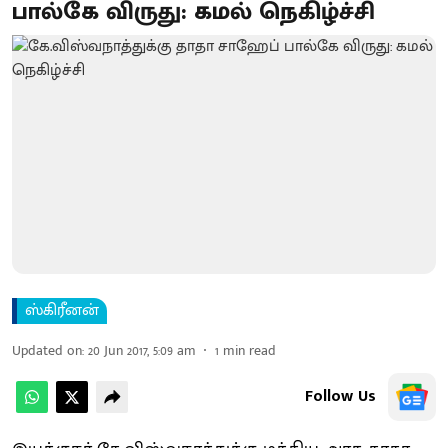
பால்கே விருது: கமல் நெகிழ்ச்சி
ஸ்கிரீனன்
Updated on
:
20 Jun 2017, 5:09 am
1
min read
Follow Us