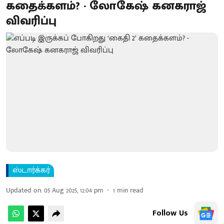
கதைக்களம்? - லோகேஷ் கனகராஜ்
விவரிப்பு
ஸ்டார்க்கர்
Updated on
:
05 Aug 2025, 12:04 pm
1
min read
Follow Us