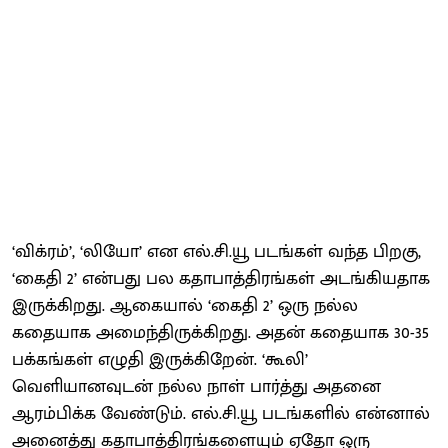
‘விக்ரம்’, ‘லியோ’ என எல்.சி.யூ படங்கள் வந்த பிறகு,
‘கைதி 2’ என்பது பல கதாபாத்திரங்கள் அடங்கியதாக
இருக்கிறது. ஆகையால் ‘கைதி 2’ ஒரு நல்ல
கதையாக அமைந்திருக்கிறது. அதன் கதையாக 30-35
பக்கங்கள் எழுதி இருக்கிறேன். ‘கூலி’
வெளியானவுடன் நல்ல நாள் பார்த்து அதனை
ஆரம்பிக்க வேண்டும். எல்.சி.யூ படங்களில் என்னால்
அனைத்து கதாபாத்திரங்களையும் ஏதோ ஒரு