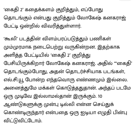
‘கைதி 2’ கதைக்களம் குறித்தும், எப்போது
தொடங்கும் என்பது குறித்தும் லோகேஷ் கனகராஜ்
பேட்டி ஒன்றில் விவரித்துள்ளார்.
‘கூலி’ படத்தின் விளம்பரப்படுத்தும் பணிகள்
மும்முரமாக நடைபெற்று வருகின்றன. இதற்காக
அளித்த பேட்டியில் ‘கைதி 2’ குறித்து
பேசியிருக்கிறார் லோகேஷ் கனகராஜ். அதில் “‘கைதி’
தொடங்கும்போது, அதன் தொடர்ச்சியாக படங்கள்,
எல்.சி.யூ போன்ற எந்தவொரு எண்ணமும் இல்லை.
அனைத்துமே மக்கள் கொடுத்ததுதான். அந்தப் படமே
ஒரு முடிவே இல்லாமல்தான் இருக்கும். 10
ஆண்டுகளுக்கு முன்பு டில்லி என்ன செய்துக்
கொண்டிருந்தார் என்பதை ஒரு ஐடியா எழுதி பின்பு
விட்டுவிட்டோம்.