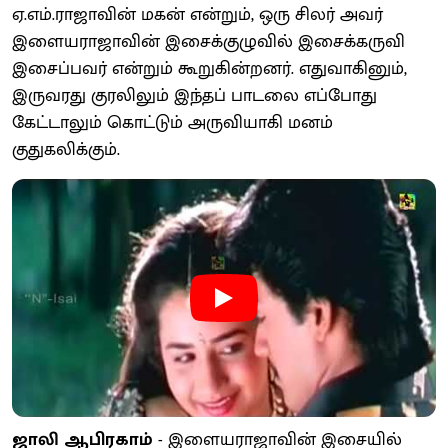
ஏ.எம்.ராஜாவின் மகன் என்றும், ஒரு சிலர் அவர்
இளையராஜாவின் இசைக்குழுவில் இசைக்கருவி
இசைப்பவர் என்றும் கூறுகின்றனர். எதுவாகினும்,
இருவரது குரலிலும் இந்தப் பாடலை எப்போது
கேட்டாலும் கொட்டும் அருவியாகி மனம்
குதுகலிக்கும்.
ஜாலி ஆபிரகாம்
- இளையராஜாவின் இசையில்