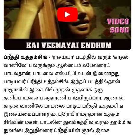
ப்ரீத்தி உத்தம்சிங்
- ‘ராசய்யா’ படத்தில் வரும் ‘காதல்
வானிலே’ பலருக்கும் ஆல்டைம் ஃபேவரைட்
பாடல்தான். பாடலை எஸ்.பி.பி உடன் இணைந்து
பாடியவர் ப்ரீத்தி உத்தம்சிங். இந்தப் படத்தில்தான்
ராஜாவின் இசையில் முதன் முதலாக ஒரு
தனிப்பாடலை பவதாரணி பாடியிருப்பார். ஆனால்,
காதல் வானிலே பாடலை பாடிய ப்ரீத்தி உத்தம்சிங்
இசையமைப்பாளரும், புரோகிராமருமான உத்தம்
சிங்கின் மகள். பாடலின் துவக்கத்தில் வரும் ஹம்மிங்
துவங்கி இறுதிவரை ப்ரீத்தியின் குரல் இசை