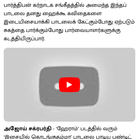
பார்த்திபன் கர்நாடக சங்கீதத்தில் அமைந்த இந்தப்
பாடலை தனது ஹைக்கூ கவிதைகளை
இடையிசையாக்கி பாடலைக் கேட்கும்போது ஏற்படும்
சுகத்தை பார்க்கும்போது பார்வையாளர்களுக்கு
கடத்தியிருப்பார்.
அஜோய் சக்ரபர்தி
- ‘ஹேராம்’ படத்தில் வரும்
‘இசையில் தொடங்குதம்மா’ பாடலை பாடிய பண்டிட்