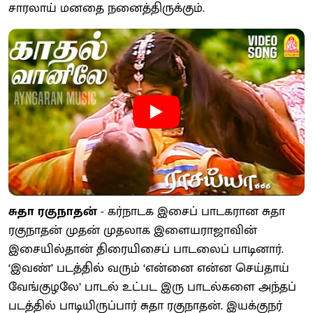
சாரலாய் மனதை நனைத்திருக்கும்.
சுதா ரகுநாதன்
- கர்நாடக இசைப் பாடகரான சுதா
ரகுநாதன் முதன் முதலாக இளையராஜாவின்
இசையில்தான் திரையிசைப் பாடலைப் பாடினார்.
‘இவண்’ படத்தில் வரும் ‘என்னை என்ன செய்தாய்
வேங்குழலே’ பாடல் உட்பட இரு பாடல்களை அந்தப்
படத்தில் பாடியிருப்பார் சுதா ரகுநாதன். இயக்குநர்