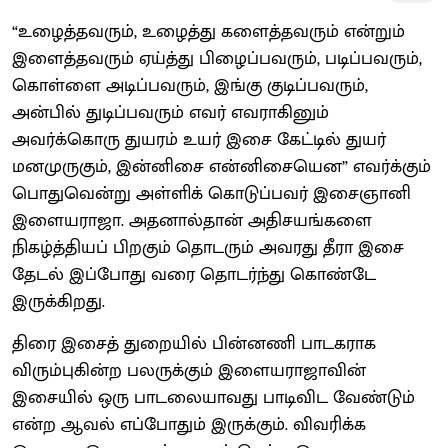
“உழைத்தவரும், உழைத்து களைத்தவரும் என்றும்
இளைத்தவரும் ஏய்த்து பிழைப்பவரும், படிப்பவரும்,
கொள்ளை அடிப்பவரும், இங்கு குடிப்பவரும்,
அன்பில் துடிப்பவரும் எவர் எவராகினும்
அவர்க்கொரு துயரம் உயர் இசை கேட்டில் துயர்
மனமுருகும், இன்னிசை என்னிசையென” எவர்க்கும்
பொதுவென்று அள்ளிக் கொடுப்பவர் இசைஞானி
இளையராஜா. அதனால்தான் அதிசயங்களை
நிகழ்த்தியப் பிறகும் தொடரும் அவரது தீரா இசை
தேடல் இப்போது வரை தொடர்ந்து கொண்டே
இருக்கிறது.
திரை இசைத் துறையில் பின்னணி பாடகராக
விரும்புகின்ற பலருக்கும் இளையராஜாவின்
இசையில் ஒரு பாடலையாவது பாடிவிட வேண்டும்
என்ற ஆவல் எப்போதும் இருக்கும். விவரிக்க