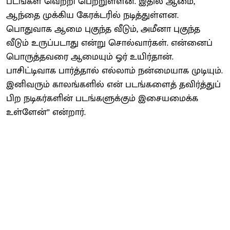
படங்கள் வெற்றி பெற்றுள்ளன. இதில் ஆமை,
ஆந்தை முக்கிய கேரக்டரில் நடித்துள்ளன.
பொதுவாக ஆமை புகுந்த வீடும், அமீனா புகுந்த
வீடும் உருப்படாது என்று சொல்வார்கள். என்னைப்
பொருத்தவரை ஆமையும் ஓர் உயிர்தான்.
பாசிட்டிவாக பார்த்தால் எல்லாம் நன்மையாக முடியும்.
இனிவரும் காலங்களில் என் படங்களைத் தவிர்த்துப்
பிற நடிகர்களின் படங்களுக்கும் இசையமைக்க
உள்ளேன்” என்றார்.