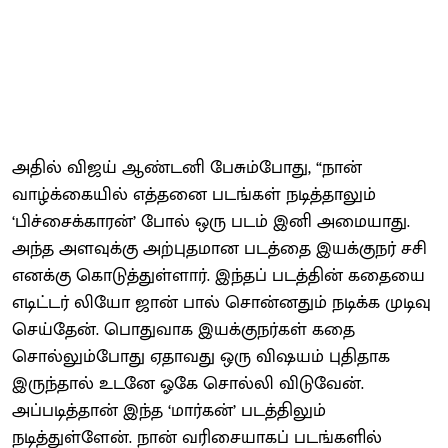
அதில் விஜய் ஆண்டனி பேசும்போது, “நான்
வாழ்க்கையில் எத்தனை படங்கள் நடித்தாலும்
‘பிச்சைக்காரன்’ போல் ஒரு படம் இனி அமையாது.
அந்த அளவுக்கு அற்புதமான படத்தை இயக்குநர் சசி
எனக்கு கொடுத்துள்ளார். இந்தப் படத்தின் கதையை
எடிட்டர் லியோ ஜான் பால் சொன்னதும் நடிக்க முடிவு
செய்தேன். பொதுவாக இயக்குநர்கள் கதை
சொல்லும்போது ஏதாவது ஒரு விஷயம் புதிதாக
இருந்தால் உடனே ஓகே சொல்லி விடுவேன்.
அப்படித்தான் இந்த ‘மார்கன்’ படத்திலும்
நடித்துள்ளேன். நான் வரிசையாகப் படங்களில்