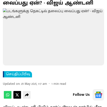
வைப்பது ஏன்? - விஜய் ஆண்டனி
செய்திப்பிரிவு
Updated on
:
29 May 2025, 1:17 am
1
min read
Follow Us