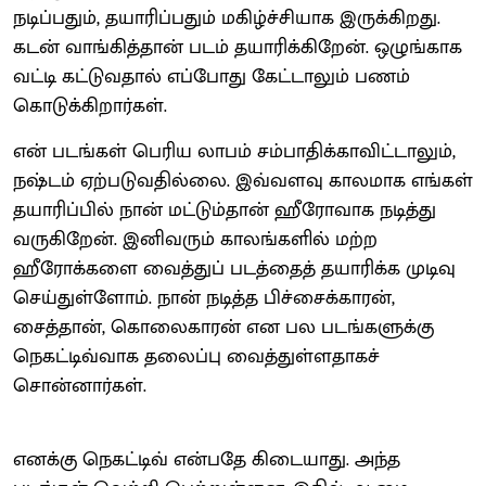
நடிப்பதும், தயாரிப்பதும் மகிழ்ச்சியாக இருக்கிறது.
கடன் வாங்கித்தான் படம் தயாரிக்கிறேன். ஒழுங்காக
வட்டி கட்டுவதால் எப்போது கேட்டாலும் பணம்
கொடுக்கிறார்கள்.
என் படங்கள் பெரிய லாபம் சம்பாதிக்காவிட்டாலும்,
நஷ்டம் ஏற்படுவதில்லை. இவ்வளவு காலமாக எங்கள்
தயாரிப்பில் நான் மட்டும்தான் ஹீரோவாக நடித்து
வருகிறேன். இனிவரும் காலங்களில் மற்ற
ஹீரோக்களை வைத்துப் படத்தைத் தயாரிக்க முடிவு
செய்துள்ளோம். நான் நடித்த பிச்சைக்காரன்,
சைத்தான், கொலைகாரன் என பல படங்களுக்கு
நெகட்டிவ்வாக தலைப்பு வைத்துள்ளதாகச்
சொன்னார்கள்.
எனக்கு நெகட்டிவ் என்பதே கிடையாது. அந்த