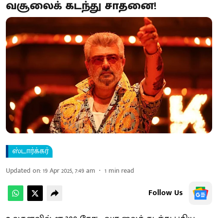
வசூலைக் கடந்து சாதனை!
ஸ்டார்க்கர்
Updated on
:
19 Apr 2025, 7:49 am
1
min read
Follow Us