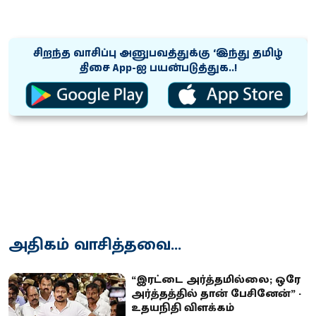
சிறந்த வாசிப்பு அனுபவத்துக்கு ‘இந்து தமிழ்
திசை App-ஐ பயன்படுத்துக..!
அதிகம் வாசித்தவை...
“இரட்டை அர்த்தமில்லை; ஒரே
அர்த்தத்தில் தான் பேசினேன்” -
உதயநிதி விளக்கம்