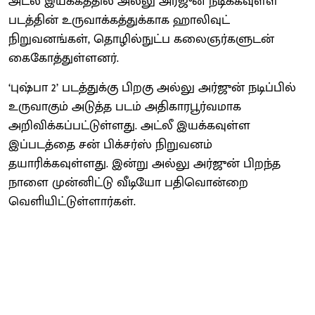
அட்லீ இயக்கத்தில் அல்லு அர்ஜுன் நடிக்கவுள்ள
படத்தின் உருவாக்கத்துக்காக ஹாலிவுட்
நிறுவனங்கள், தொழில்நுட்ப கலைஞர்களுடன்
கைகோத்துள்ளனர்.
‘புஷ்பா 2’ படத்துக்கு பிறகு அல்லு அர்ஜுன் நடிப்பில்
உருவாகும் அடுத்த படம் அதிகாரபூர்வமாக
அறிவிக்கப்பட்டுள்ளது. அட்லீ இயக்கவுள்ள
இப்படத்தை சன் பிக்சர்ஸ் நிறுவனம்
தயாரிக்கவுள்ளது. இன்று அல்லு அர்ஜுன் பிறந்த
நாளை முன்னிட்டு வீடியோ பதிவொன்றை
வெளியிட்டுள்ளார்கள்.