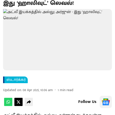
இது ‘ஹாலிவுட்’ லெவல்!
ஸ்டார்க்கர்
Updated on
:
08 Apr 2025, 10:06 am
1
min read
Follow Us