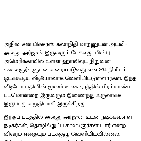
அதில், சன் பிக்சர்ஸ் கலாநிதி மாறனுடன் அட்லீ –
அல்லு அர்ஜுன் இருவரும் பேசுவது, பின்பு
அமெரிக்காவில் உள்ள ஹாலிவுட் நிறுவன
கலைஞர்களுடன் உரையாடுவது என 2:34 நிமிடம்
ஓடக்கூடிய வீடியோவாக வெளியிட்டுள்ளார்கள். இந்த
வீடியோ பதிவின் மூலம் உலக தரத்தில் பிரம்மாண்ட
படமொன்றை இருவரும் இணைந்து உருவாக்க
இருப்பது உறுதியாகி இருக்கிறது.
இந்தப் படத்தில் அல்லு அர்ஜுன் உடன் நடிக்கவுள்ள
நடிகர்கள், தொழில்நுட்ப கலைஞர்கள் யார் என்ற
விவரம் எதையும் படக்குழு வெளியிடவில்லை.