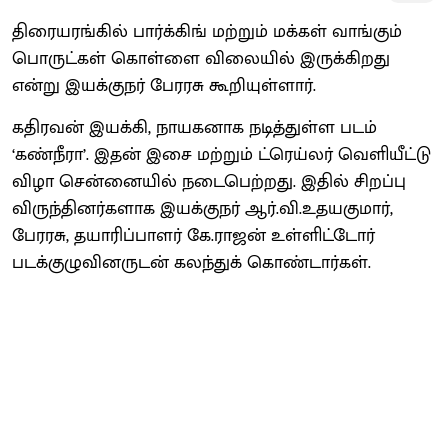
திரையரங்கில் பார்க்கிங் மற்றும் மக்கள் வாங்கும்
பொருட்கள் கொள்ளை விலையில் இருக்கிறது
என்று இயக்குநர் பேரரசு கூறியுள்ளார்.
கதிரவன் இயக்கி, நாயகனாக நடித்துள்ள படம்
‘கண்நீரா’. இதன் இசை மற்றும் ட்ரெய்லர் வெளியீட்டு
விழா சென்னையில் நடைபெற்றது. இதில் சிறப்பு
விருந்தினர்களாக இயக்குநர் ஆர்.வி.உதயகுமார்,
பேரரசு, தயாரிப்பாளர் கே.ராஜன் உள்ளிட்டோர்
படக்குழுவினருடன் கலந்துக் கொண்டார்கள்.