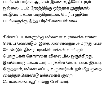
படங்கள் பார்க்க ஆட்கள் இல்லை, தியேட்டரும்
இல்லை. படம் நேரத்திற்கு ஒர்த்தாக இருந்தால்
மட்டுமே மக்கள் வருகிறார்கள். பெரிய ஹீரோ
படங்களுக்கு இந்த பிரச்சினையில்லை.
சின்னப் படங்களுக்கு மக்களை வரவைக்க என்ன
செய்ய வேண்டும். இதை அனைவரும் அமர்ந்து பேச
வேண்டும். திரையரங்கில் மக்கள் வாங்கும்
பொருட்கள் கொள்ளை விலையில் இருக்கிறது.
இன்னொரு பக்கம் கார் பார்க்கிங் கொள்ளை. இப்படி
இருந்தால், மக்கள் எப்படி வருவார்கள். நம் மீது குறை
வைத்துக்கொண்டு மக்களைக் குறை
சொல்லக்கூடாது” என்று பேசினார்.