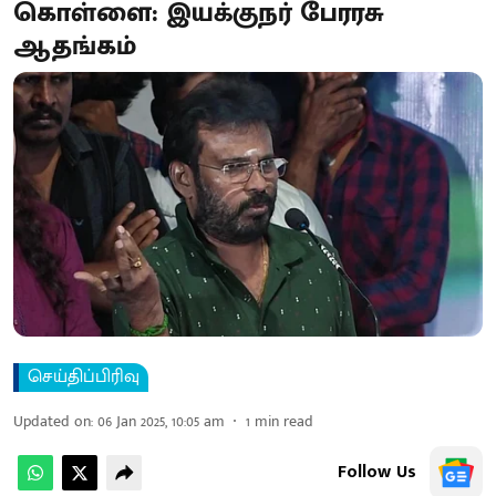
கொள்ளை: இயக்குநர் பேரரசு
ஆதங்கம்
செய்திப்பிரிவு
Updated on
:
06 Jan 2025, 10:05 am
1
min read
Follow Us