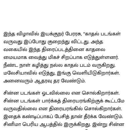
இந்த விழாவில் இயக்குநர் பேரரசு, “காதல் படங்கள்
வருவது இப்போது குறைந்து விட்டது. அந்த
வகையில் இந்த திரைப்படத்தினை காதலை
மையமாக வைத்து மிகச் சிறப்பாக எடுத்துள்ளனர்.
நீண்ட நாள் கழித்து நல்ல காதல் படம் வருகிறது.
மலேசியாவில் எடுத்து, இங்கு வெளியிடுகிறார்கள்.
அனைவரும் ஆதரவு தர வேண்டும்.
சின்ன படங்கள் ஓடவில்லை என சொல்கிறார்கள்.
சின்ன படங்கள் பார்க்கத் திரையரங்கிற்குக் கூட்டமே
வருவதில்லை என திரையரங்கில் சொல்கிறார்கள்.
இதைக் கண்டிப்பாகப் பேசித் தான் தீர்க்க வேண்டும்.
சினிமா பெரிய ஆபத்தில் இருக்கிறது. இன்று சின்ன