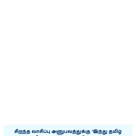
சிறந்த வாசிப்பு அனுபவத்துக்கு ‘இந்து தமிழ்