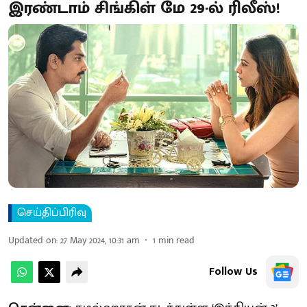
இரண்டாம் சிங்கிள் மே 29-ல் ரிலீஸ்!
செய்திப்பிரிவு
Updated on
:
27 May 2024, 10:31 am
1
min read
Follow Us