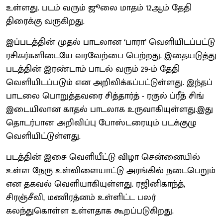
உள்ளது. படம் வரும் ஜூலை மாதம் 12ஆம் தேதி
திரைக்கு வருகிறது.
இப்படத்தின் முதல் பாடலான ‘பாரா’ வெளியிடப்பட்டு
ரசிகர்களிடையே வரவேற்பை பெற்றது. இதையடுத்து
படத்தின் இரண்டாம் பாடல் வரும் 29-ம் தேதி
வெளியிடப்படும் என அறிவிக்கப்பட்டுள்ளது. இந்தப்
பாடலை பொறுத்தவரை சித்தார்த் - ரகுல் ப்ரீத் சிங்
இடையிலான காதல் பாடலாக உருவாகியுள்ளது.இது
தொடர்பான அறிவிப்பு போஸ்டரையும் படக்குழு
வெளியிட்டுள்ளது.
படத்தின் இசை வெளியீட்டு விழா சென்னையில்
உள்ள நேரு உள்விளையாட்டு அரங்கில் நடைபெறும்
என தகவல் வெளியாகியுள்ளது. ரஜினிகாந்த்,
சிரஞ்சீவி, மணிரத்னம் உள்ளிட்ட பலர்
கலந்துகொள்ள உள்ளதாக கூறப்படுகிறது.