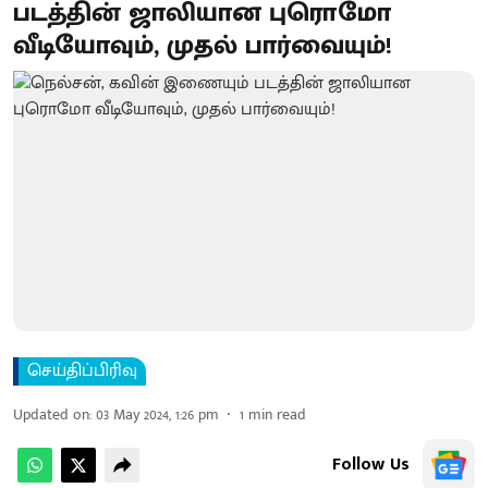
படத்தின் ஜாலியான புரொமோ
வீடியோவும், முதல் பார்வையும்!
செய்திப்பிரிவு
Updated on
:
03 May 2024, 1:26 pm
1
min read
Follow Us