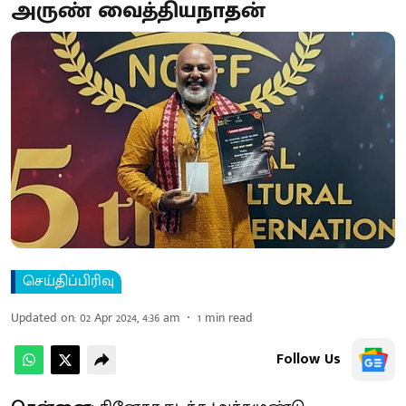
அருண் வைத்தியநாதன்
செய்திப்பிரிவு
Updated on
:
02 Apr 2024, 4:36 am
1
min read
Follow Us