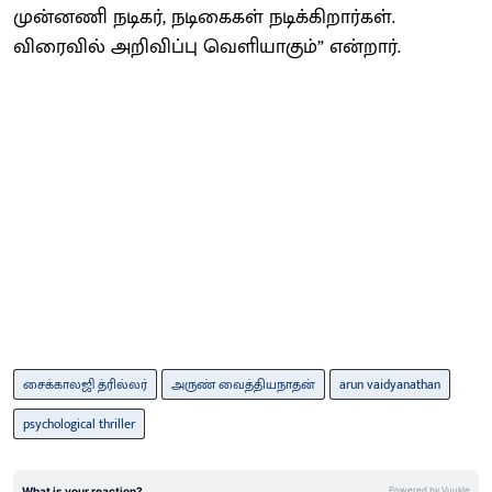
முன்னணி நடிகர், நடிகைகள் நடிக்கிறார்கள்.
விரைவில் அறிவிப்பு வெளியாகும்” என்றார்.
சைக்காலஜி த்ரில்லர்
அருண் வைத்தியநாதன்
arun vaidyanathan
psychological thriller