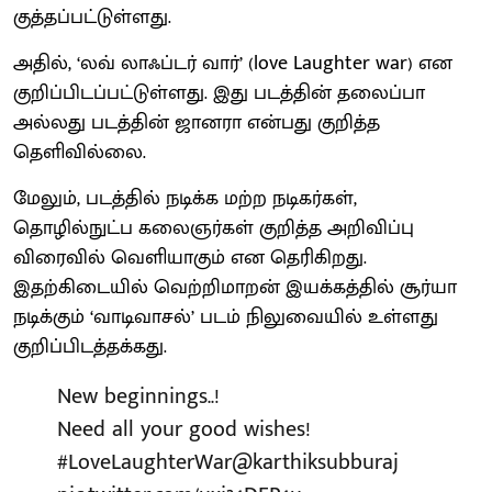
குத்தப்பட்டுள்ளது.
அதில், ‘லவ் லாஃப்டர் வார்’ (love Laughter war) என
குறிப்பிடப்பட்டுள்ளது. இது படத்தின் தலைப்பா
அல்லது படத்தின் ஜானரா என்பது குறித்த
தெளிவில்லை.
மேலும், படத்தில் நடிக்க மற்ற நடிகர்கள்,
தொழில்நுட்ப கலைஞர்கள் குறித்த அறிவிப்பு
விரைவில் வெளியாகும் என தெரிகிறது.
இதற்கிடையில் வெற்றிமாறன் இயக்கத்தில் சூர்யா
நடிக்கும் ‘வாடிவாசல்’ படம் நிலுவையில் உள்ளது
குறிப்பிடத்தக்கது.
New beginnings..!
Need all your good wishes!
#LoveLaughterWar
@karthiksubburaj