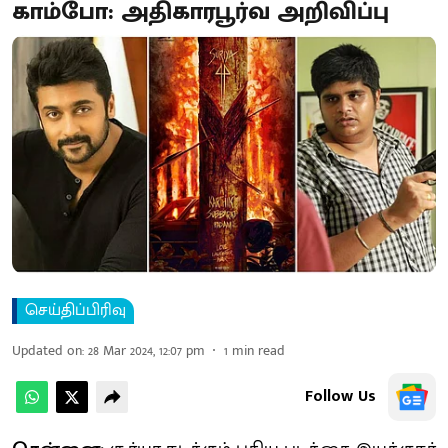
காம்போ: அதிகாரபூர்வ அறிவிப்பு
செய்திப்பிரிவு
Updated on
:
28 Mar 2024, 12:07 pm
1
min read
Follow Us