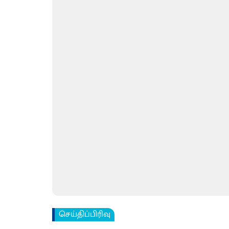
செய்திப்பிரிவு