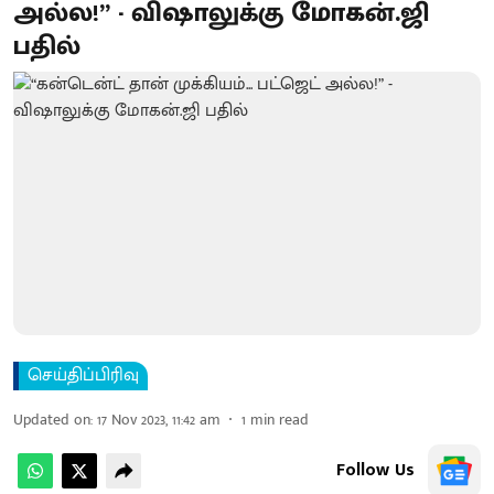
அல்ல!” - விஷாலுக்கு மோகன்.ஜி
பதில்
செய்திப்பிரிவு
Updated on
:
17 Nov 2023, 11:42 am
1
min read
Follow Us