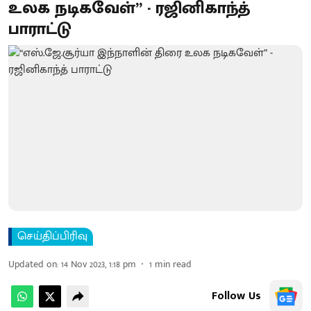
உலக நடிகவேள்‌” - ரஜினிகாந்த்
பாராட்டு
செய்திப்பிரிவு
Updated on
:
14 Nov 2023, 1:18 pm
1
min read
Follow Us