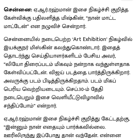
சென்னை:
ஏ.ஆர்.ரஹ்மான் இசை நிகழ்ச்சி குறித்த
கேள்விக்கு பதிலளித்த மிஷ்கின், “நான் மாட்ட
மாட்டேன்” என நழுவிச் சென்றார்.
சென்னையில் நடைபெற்ற ‘Art Exhibition’ நிகழ்வில்
இயக்குநர் மிஸ்கின் கலந்துகொண்டார். இதைத்
தொடர்ந்து செய்தியாளர்களிடம் பேசிய அவர்,
“லியோ திரைப்படம் மிகவும் நன்றாக வந்துள்ளதாக
கேள்விப்பட்டேன். விஜய் படத்தை பார்த்திருக்கிறார்.
அவருக்கு படம் பிடித்திருக்கிறதாம். படம் மிகப்
பெரிய வெற்றியடையும். செப்.30-ம் தேதி
நடைபெறும் இசை வெளியீட்டுவிழாவில்
சந்திப்போம்” என்றார்.
ஏ.ஆர்.ரஹ்மான் இசை நிகழ்ச்சி குறித்து கேட்டதற்கு,
“இன்னும் நான் எதையும் பார்க்கவில்லை.
ஊரிலிருந்து இப்போது தான் வந்தேன். என்னை