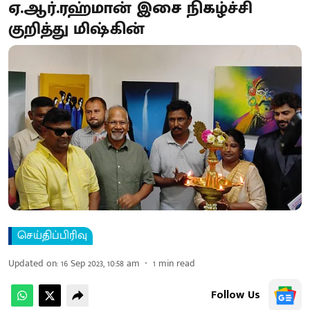
ஏ.ஆர்.ரஹ்மான் இசை நிகழ்ச்சி
குறித்து மிஷ்கின்
செய்திப்பிரிவு
Updated on
:
16 Sep 2023, 10:58 am
1
min read
Follow Us