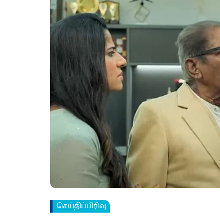
செய்திப்பிரிவு