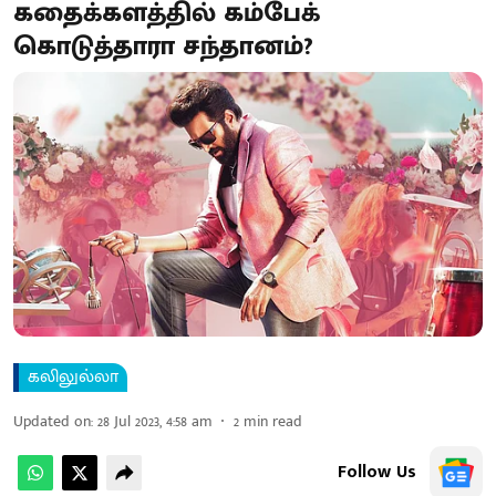
கதைக்களத்தில் கம்பேக்
கொடுத்தாரா சந்தானம்?
கலிலுல்லா
Updated on
:
28 Jul 2023, 4:58 am
2
min read
Follow Us