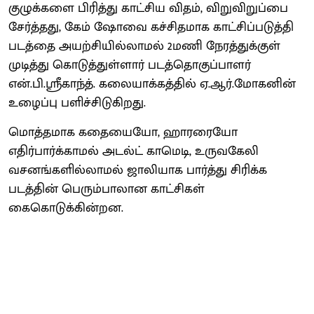
குழுக்களை பிரித்து காட்சிய விதம், விறுவிறுப்பை
சேர்த்தது, கேம் ஷோவை கச்சிதமாக காட்சிப்படுத்தி
படத்தை அயற்சியில்லாமல் 2மணி நேரத்துக்குள்
முடித்து கொடுத்துள்ளார் படத்தொகுப்பாளர்
என்.பி.ஸ்ரீகாந்த். கலையாக்கத்தில் ஏ.ஆர்.மோகனின்
உழைப்பு பளிச்சிடுகிறது.
மொத்தமாக கதையையோ, ஹாரரையோ
எதிர்பார்க்காமல் அடல்ட் காமெடி, உருவகேலி
வசனங்களில்லாமல் ஜாலியாக பார்த்து சிரிக்க
படத்தின் பெரும்பாலான காட்சிகள்
கைகொடுக்கின்றன.