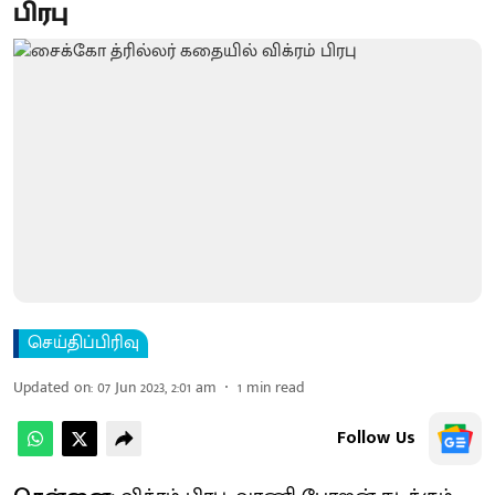
பிரபு
செய்திப்பிரிவு
Updated on
:
07 Jun 2023, 2:01 am
1
min read
Follow Us