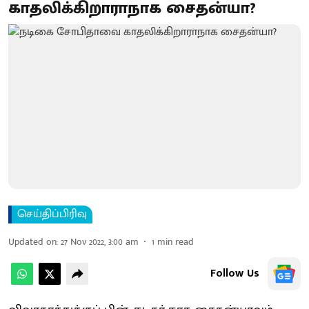
காதலிக்கிறாராநாக சைதன்யா?
செய்திப்பிரிவு
Updated on
:
27 Nov 2022, 3:00 am
1
min read
Follow Us