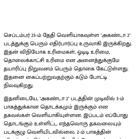
செப்டம்பர் 25-ம் தேதி வெளியாகவுள்ள ‘அகண்டா 2’
படத்துக்கு பெரும் எதிர்பார்ப்பு உருவாகி இருக்கிறது.
இதன் விநியோக உரிமைகள், ஓடிடி உரிமை,
தொலைக்காட்சி உரிமை என அனைத்துக்குமே
தயாரிப்பு நிறுவனம் பெரும் தொகை கேட்டுள்ளது.
இதனை கைப்பற்றுவதற்கும் கடும் போட்டி
நிலவுகிறது.
இதனிடையே, ‘அகண்டா 2’ படத்தின் முடிவில் 3-ம்
பாகத்துக்கான தொடக்கமும் இருக்கும் என
தகவல்கள் வெளியாகியுள்ளன. இப்படம் எப்போது
தொடங்கும் உள்ளிட்ட எந்தவொரு தகவலையும்
படக்குழு வெளியிடவில்லை. 2-ம் பாகத்தின்