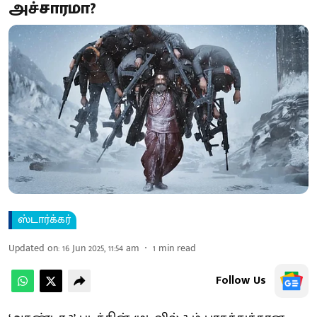
அச்சாரமா?
ஸ்டார்க்கர்
Updated on
:
16 Jun 2025, 11:54 am
1
min read
Follow Us