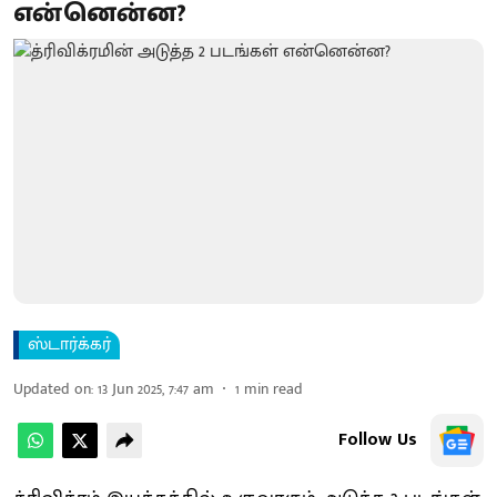
என்னென்ன?
ஸ்டார்க்கர்
Updated on
:
13 Jun 2025, 7:47 am
1
min read
Follow Us