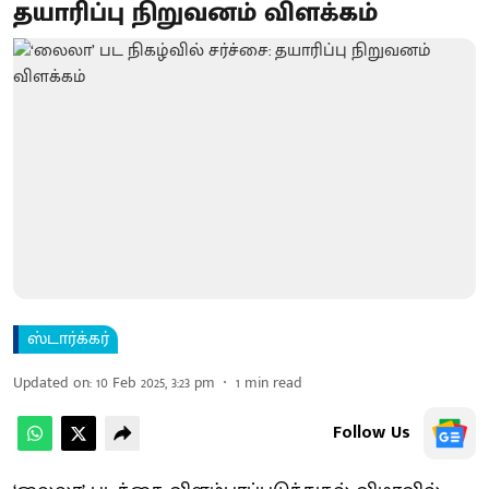
தயாரிப்பு நிறுவனம் விளக்கம்
ஸ்டார்க்கர்
Updated on
:
10 Feb 2025, 3:23 pm
1
min read
Follow Us