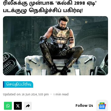
ரிலீசுக்கு முன்பாக ‘கல்கி 2898 ஏடி’
படக்குழு நெகிழ்ச்சிப் பகிர்வு!
செய்திப்பிரிவு
Updated on
:
26 Jun 2024, 5:05 pm
1
min read
Follow Us