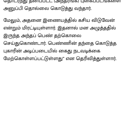
தொடர்ந்து தனிப்பட்ட (அந்தரங்க) புகைப்படங்களை
அனுப்பி தொல்லை கொடுத்து வந்தார்.
மேலும், அதனை இணையத்தில் கசிய விடுவேன்
என்றும் மிரட்டியுள்ளார். இதனால் மன அழுத்ததில்
இருந்த அந்தப் பெண் தற்கொலை
செய்துகொண்டார். பெண்ணின் தந்தை கொடுத்த
புகாரின் அடிப்படையில் கைது நடவடிக்கை
மேற்கொள்ளப்பட்டுள்ளது” என தெரிவித்துள்ளார்.