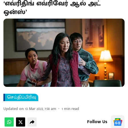
‘எவ்ரிதிங் எவ்ரிவேர் ஆல் அட்
ஒன்ஸ்’
செய்திப்பிரிவு
Updated on
:
13 Mar 2023, 7:58 am
1
min read
Follow Us