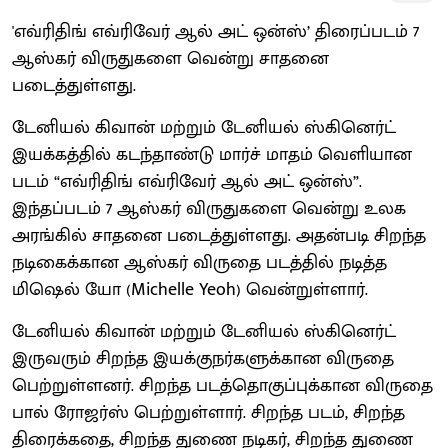
'எவ்ரிதிங் எவ்ரிவேர் ஆல் அட் ஒன்ஸ்’ திரைப்படம் 7
ஆஸ்கர் விருதுகளை வென்று சாதனை
படைத்துள்ளது.
டேனியல் கிவான் மற்றும் டேனியல் ஸ்கினெர்ட்
இயக்கத்தில் கடந்தாண்டு மார்ச் மாதம் வெளியான
படம் “எவ்ரிதிங் எவ்ரிவேர் ஆல் அட் ஒன்ஸ்”.
இந்தப்படம் 7 ஆஸ்கர் விருதுகளை வென்று உலக
அரங்கில் சாதனை படைத்துள்ளது. அதன்படி சிறந்த
நடிகைக்கான ஆஸ்கர் விருதை படத்தில் நடித்த
மிஷெல் யோ (Michelle Yeoh) வென்றுள்ளார்.
டேனியல் கிவான் மற்றும் டேனியல் ஸ்கினெர்ட்
இருவரும் சிறந்த இயக்குநர்களுக்கான விருதை
பெற்றுள்ளனர். சிறந்த படத்தொகுப்புக்கான விருதை
பால் ரோஜர்ஸ் பெற்றுள்ளார். சிறந்த படம், சிறந்த
திரைக்கதை, சிறந்த துணை நடிகர், சிறந்த துணை