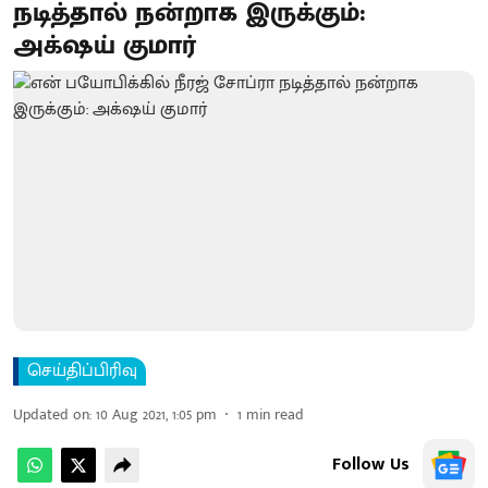
நடித்தால் நன்றாக இருக்கும்:
அக்‌ஷய் குமார்
செய்திப்பிரிவு
Updated on
:
10 Aug 2021, 1:05 pm
1
min read
Follow Us