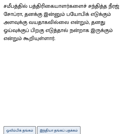
சமீபத்தில் பத்திரிகையாளர்களைச் சந்தித்த நீரஜ்
சோப்ரா, தனக்கு இன்னும் பயோபிக் எடுக்கும்
அளவுக்கு வயதாகவில்லை என்றும், தனது
ஓய்வுக்குப் பிறகு எடுத்தால் நன்றாக இருக்கும்
என்றும் கூறியுள்ளார்.
ஒலிம்பிக் தங்கம்
இந்தியா தங்கப் பதக்கம்