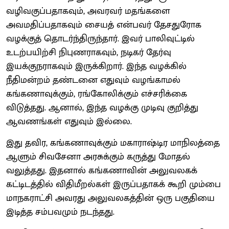
வழிவகுப்பதாகவும், அவரவர் மதங்களை
அவமதிப்பதாகவும் சையத் என்பவர் தேசதுரோக
வழக்குத் தொடர்ந்திருந்தார். இவர் பாலிவுட்டில்
உடற்பயிற்சி நிபுணராகவும், நடிகர் தேர்வு
இயக்குநராகவும் இருக்கிறார். இந்த வழக்கில்
நீதிமன்றம் தண்டனை எதுவும் வழங்காமல்
கங்கணாவுக்கும், ரங்கோலிக்கும் எச்சரிக்கை
விடுத்தது. ஆனால், இந்த வழக்கு முடிவு குறித்து
ஆவணங்கள் எதுவும் இல்லை.
இது தவிர, கங்கணாவுக்கும் மகாராஷ்டிர மாநிலத்தை
ஆளும் சிவசேனா அரசுக்கும் கருத்து மோதல்
வலுத்தது. இதனால் கங்கணாவின் அலுவலகக்
கட்டிடத்தில் விதிமீறல்கள் இருப்பதாகக் கூறி மும்பை
மாநகராட்சி அவரது அலுவலகத்தின் ஒரு பகுதியை
இடித்த சம்பவமும் நடந்தது.