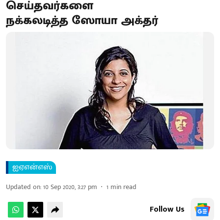
செய்தவர்களை
நக்கலடித்த ஸோயா அக்தர்
ஐஏஎன்எஸ்
Updated on
:
10 Sep 2020, 3:27 pm
1
min read
Follow Us