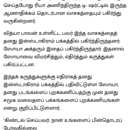
செய்தபோது ரியா அணிந்திருந்த டி- ஷர்ட்டில் இருந்த
ஆணாதிக்கம் தொடர்பான வாசகத்தையும் பகிர்ந்து
வருகின்றனர்.
வித்யா பாலன் உள்ளிட்ட பலர் இந்த வாசகத்தைத்
தனது இன்ஸ்டாகிராம் பக்கத்தில் பகிர்ந்திருந்தனர்.
ஸோயா அக்தரும் இதைப் பகிர்ந்திருந்தார். இதனால்
ஸோயாவை விமர்சித்தும், எதிர்த்தும் கருத்துகள்
பகிரப்பட்டன.
இந்தக் கருத்துகளுக்கு எதிராகத் தனது
இன்ஸ்டாகிராம் பக்கத்தில் பதிவிட்டுள்ள ஸோயா,
தனது படங்களைப் புறக்கணிப்பதற்கு முன் தனது
சமூக வலைதளப் பக்கங்களைப் புறக்கணியுங்கள்
என்று குறிப்பிட்டுள்ளார்.
"கிண்டல் செய்பவர்: நான் உங்களைப் பின்தொடரப்
போவதில்லை