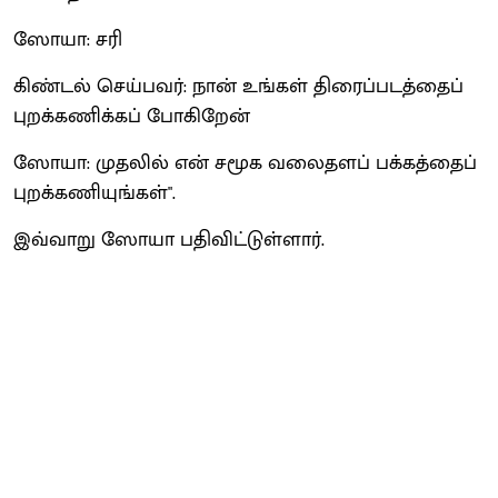
ஸோயா: சரி
கிண்டல் செய்பவர்: நான் உங்கள் திரைப்படத்தைப்
புறக்கணிக்கப் போகிறேன்
ஸோயா: முதலில் என் சமூக வலைதளப் பக்கத்தைப்
புறக்கணியுங்கள்".
இவ்வாறு ஸோயா பதிவிட்டுள்ளார்.