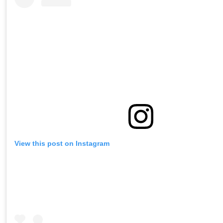
View this post on Instagram