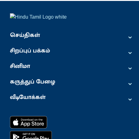
⌄
செய்திகள்
⌄
சிறப்புப் பக்கம்
⌄
சினிமா
⌄
கருத்துப் பேழை
⌄
வீடியோக்கள்