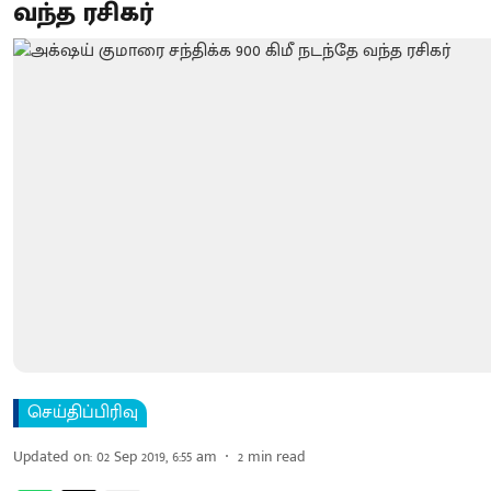
வந்த ரசிகர்
செய்திப்பிரிவு
Updated on
:
02 Sep 2019, 6:55 am
2
min read