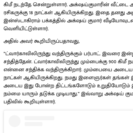
கிமீ நடந்தே சென்றுள்ளார். அக்‌ஷய்குமாரின் வீட்ட
ரசிகருக்கு 18 நாட்கள் ஆகியிருக்கிறது. இதை தனது அத
இன்ஸ்டாகிராம் பக்கத்தில் அக்‌ஷய் குமார் வீடியோவுட
வெளியிட்டுள்ளார்.
அதில் அவர் கூறியிருப்பதாவது,
”ட்வார்காவிலிருந்து வந்திருக்கும் பர்பாட். இவரை இன்
சந்தித்தேன். ட்வார்காவிலிருந்து மும்பைக்கு 900 கிமீ 
என்னை சந்திக்க வந்திருக்கிறார். மும்பையை அடைய 
நாட்கள் ஆகியிருக்கிறது. நமது இளைஞர்கள் தங்கள
அடைய இது போன்ற திட்டங்களோடும் உறுதியோடும் இ
நம்மை யாரும் தடுக்க முடியாது.” இவ்வாறு அக்‌ஷய் கு
பதிவில் கூறியுள்ளார்.