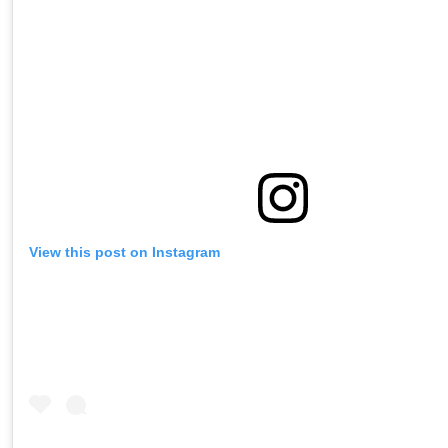
View this post on Instagram