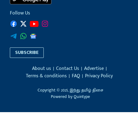
Follow Us
SUBSCRIBE
About us
Contact Us
Advertise
Terms & conditions
FAQ
Privacy Policy
Copyright © 2025, இந்து தமிழ் திசை
Powered by
Quintype