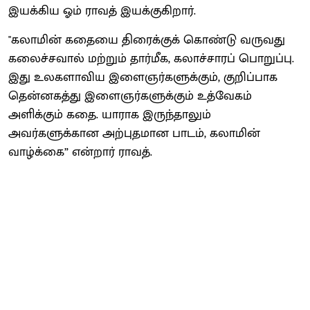
இயக்கிய ஓம் ராவத் இயக்குகிறார்.
"கலாமின் கதையை திரைக்குக் கொண்டு வருவது
கலைச்சவால் மற்றும் தார்மீக, கலாச்சாரப் பொறுப்பு.
இது உலகளாவிய இளைஞர்களுக்கும், குறிப்பாக
தென்னகத்து இளைஞர்களுக்கும் உத்வேகம்
அளிக்கும் கதை. யாராக இருந்தாலும்
அவர்களுக்கான அற்புதமான பாடம், கலாமின்
வாழ்க்கை” என்றார் ராவத்.