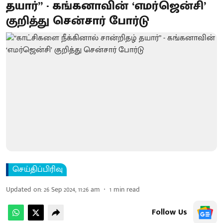
தயார்” - கங்கனாவின் ‘எமர்ஜென்சி’
குறித்து சென்சார் போர்டு
செய்திப்பிரிவு
Updated on
:
26 Sep 2024, 11:26 am
1
min read
Follow Us