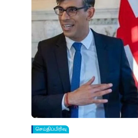
செய்திப்பிரிவு