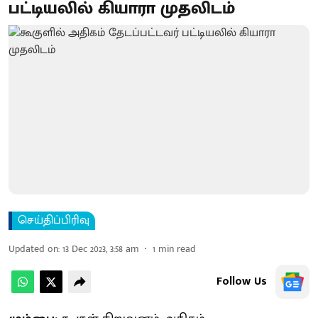
பட்டியலில் கியாரா முதலிடம்
செய்திப்பிரிவு
Updated on
:
13 Dec 2023, 3:58 am
1
min read
Follow Us