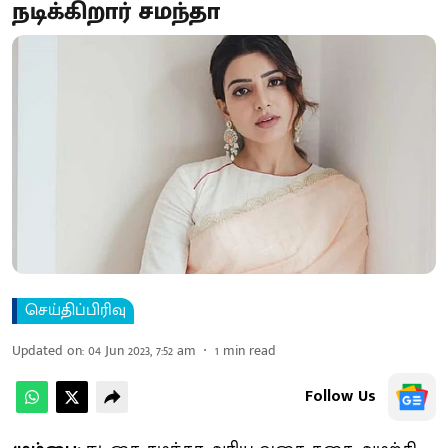
நடிக்கிறார் சமந்தா
செய்திப்பிரிவு
Updated on
:
04 Jun 2023, 7:52 am
1
min read
Follow Us