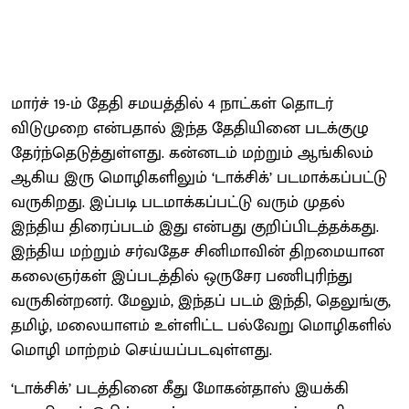
மார்ச் 19-ம் தேதி சமயத்தில் 4 நாட்கள் தொடர்
விடுமுறை என்பதால் இந்த தேதியினை படக்குழு
தேர்ந்தெடுத்துள்ளது. கன்னடம் மற்றும் ஆங்கிலம்
ஆகிய இரு மொழிகளிலும் ‘டாக்சிக்’ படமாக்கப்பட்டு
வருகிறது. இப்படி படமாக்கப்பட்டு வரும் முதல்
இந்திய திரைப்படம் இது என்பது குறிப்பிடத்தக்கது.
இந்திய மற்றும் சர்வதேச சினிமாவின் திறமையான
கலைஞர்கள் இப்படத்தில் ஒருசேர பணிபுரிந்து
வருகின்றனர். மேலும், இந்தப் படம் இந்தி, தெலுங்கு,
தமிழ், மலையாளம் உள்ளிட்ட பல்வேறு மொழிகளில்
மொழி மாற்றம் செய்யப்படவுள்ளது.
‘டாக்சிக்’ படத்தினை கீது மோகன்தாஸ் இயக்கி