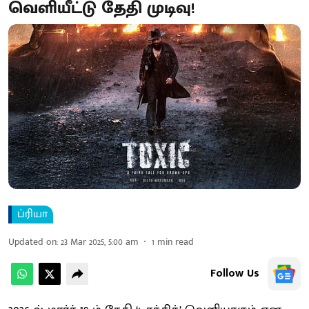
வெளியீட்டு தேதி முடிவு!
ப்ரியா
Updated on
:
23 Mar 2025, 5:00 am
1
min read
Follow Us